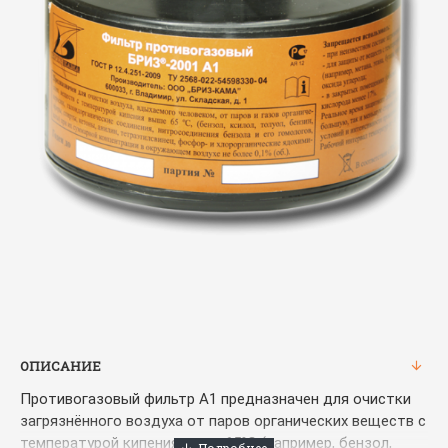
ОПИСАНИЕ
Противогазовый фильтр А1 предназначен для очистки
загрязнённого воздуха от паров органических веществ с
температурой кипения выше 65°С (например, бензол,