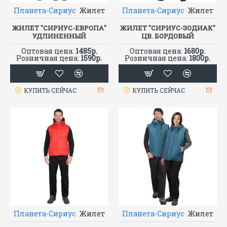
Планета-Сириус
Жилет
Планета-Сириус
Жилет
ЖИЛЕТ "СИРИУС-ЕВРОПА"
ЖИЛЕТ "СИРИУС-ЗОДИАК"
УДЛИНЕННЫЙ
ЦВ. БОРДОВЫЙ
Оптовая цена:
1485р.
Оптовая цена:
1680р.
Розничная цена:
1590р.
Розничная цена:
1800р.
КУПИТЬ СЕЙЧАС
КУПИТЬ СЕЙЧАС
Планета-Сириус
Жилет
Планета-Сириус
Жилет