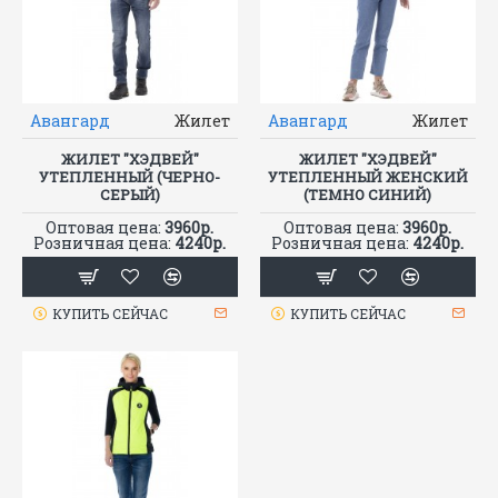
Авангард
Жилет
Авангард
Жилет
ЖИЛЕТ "ХЭДВЕЙ"
ЖИЛЕТ "ХЭДВЕЙ"
УТЕПЛЕННЫЙ (ЧЕРНО-
УТЕПЛЕННЫЙ ЖЕНСКИЙ
СЕРЫЙ)
(ТЕМНО СИНИЙ)
Оптовая цена:
3960р.
Оптовая цена:
3960р.
Розничная цена:
4240р.
Розничная цена:
4240р.
КУПИТЬ СЕЙЧАС
КУПИТЬ СЕЙЧАС