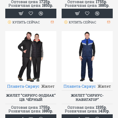
Оптовая цена:
1725р.
Оптовая цена:
1755р.
Розничная цена:
1850р.
Розничная цена:
1880р.
КУПИТЬ СЕЙЧАС
КУПИТЬ СЕЙЧАС
Планета-Сириус
Жилет
Планета-Сириус
Жилет
ЖИЛЕТ "СИРИУС-ЗОДИАК"
ЖИЛЕТ "СИРИУС-
ЦВ. ЧЁРНЫЙ
НАВИГАТОР"
Оптовая цена:
1755р.
Оптовая цена:
1335р.
Розничная цена:
1880р.
Розничная цена:
1430р.