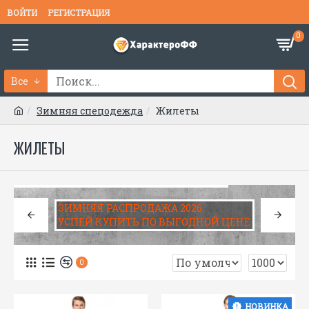
ВОЙТИ
РЕГИСТРАЦИЯ
0
Все
Зимняя спецодежда
Жилеты
ЖИЛЕТЫ
З
У
0
НОВИНКА