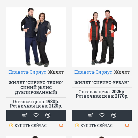
Планета-Сириус
Жилет
Планета-Сириус
Жилет
ЖИЛЕТ "СИРИУС-ТЕХНО"
ЖИЛЕТ "СИРИУС-УРБАН"
СИНИЙ (ФЛИС
Оптовая цена:
2025р.
ДУБЛИРОВАННЫЙ)
Розничная цена:
2170р.
Оптовая цена:
1980р.
Розничная цена:
2120р.
КУПИТЬ СЕЙЧАС
КУПИТЬ СЕЙЧАС