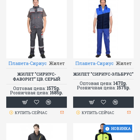
Планета-Сириус
Жилет
Планета-Сириус
Жилет
ЖИЛЕТ "СИРИУС-
ЖИЛЕТ "СИРИУС-ЭЛЬБРУС"
ФАВОРИТ" ЦВ. СЕРЫЙ
Оптовая цена:
1470р.
Розничная цена:
1575р.
Оптовая цена:
1575р.
Розничная цена:
1685р.
КУПИТЬ СЕЙЧАС
КУПИТЬ СЕЙЧАС
НОВИНКА