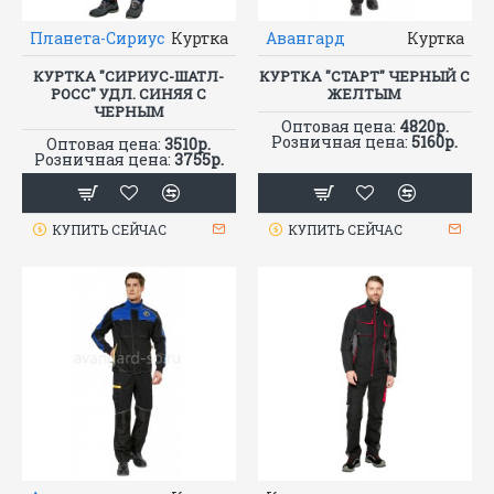
Планета-Сириус
Куртка
Авангард
Куртка
КУРТКА "СИРИУС-ШАТЛ-
КУРТКА "СТАРТ" ЧЕРНЫЙ С
РОСС" УДЛ. СИНЯЯ С
ЖЕЛТЫМ
ЧЕРНЫМ
Оптовая цена:
4820р.
Розничная цена:
5160р.
Оптовая цена:
3510р.
Розничная цена:
3755р.
КУПИТЬ СЕЙЧАС
КУПИТЬ СЕЙЧАС