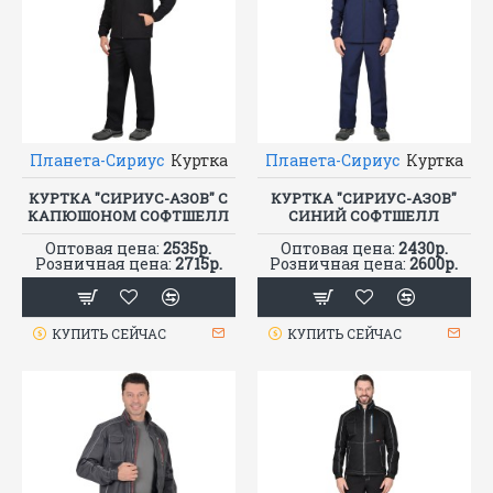
Планета-Сириус
Куртка
Планета-Сириус
Куртка
КУРТКА "СИРИУС-АЗОВ" С
КУРТКА "СИРИУС-АЗОВ"
КАПЮШОНОМ СОФТШЕЛЛ
СИНИЙ СОФТШЕЛЛ
Оптовая цена:
2535р.
Оптовая цена:
2430р.
Розничная цена:
2715р.
Розничная цена:
2600р.
КУПИТЬ СЕЙЧАС
КУПИТЬ СЕЙЧАС