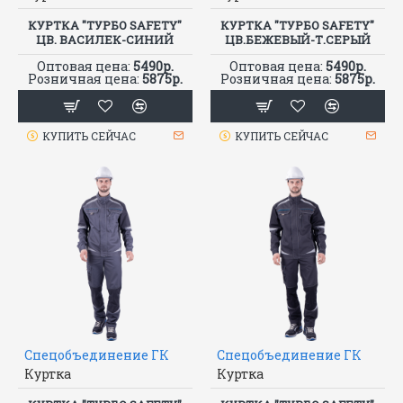
КУРТКА "ТУРБО SAFETY"
КУРТКА "ТУРБО SAFETY"
ЦВ. ВАСИЛЕК-СИНИЙ
ЦВ.БЕЖЕВЫЙ-Т.СЕРЫЙ
Оптовая цена:
5490р.
Оптовая цена:
5490р.
Розничная цена:
5875р.
Розничная цена:
5875р.
КУПИТЬ СЕЙЧАС
КУПИТЬ СЕЙЧАС
Спецобъединение ГК
Спецобъединение ГК
Куртка
Куртка