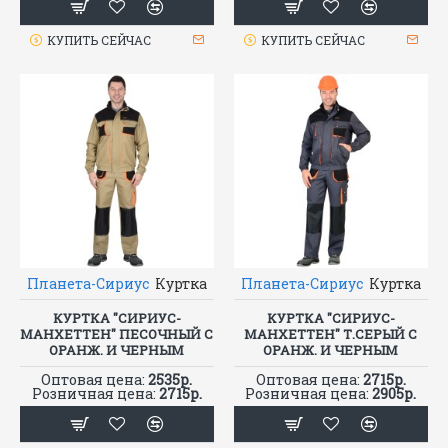
КУПИТЬ СЕЙЧАС
КУПИТЬ СЕЙЧАС
Планета-Сириус
Куртка
Планета-Сириус
Куртка
КУРТКА "СИРИУС-
КУРТКА "СИРИУС-
МАНХЕТТЕН" ПЕСОЧНЫЙ С
МАНХЕТТЕН" Т.СЕРЫЙ С
ОРАНЖ. И ЧЕРНЫМ
ОРАНЖ. И ЧЕРНЫМ
Оптовая цена:
2535р.
Оптовая цена:
2715р.
Розничная цена:
2715р.
Розничная цена:
2905р.