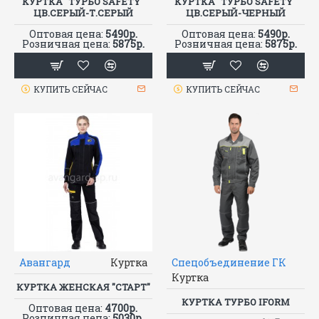
КУРТКА "ТУРБО SAFETY"
КУРТКА "ТУРБО SAFETY"
ЦВ.СЕРЫЙ-Т.СЕРЫЙ
ЦВ.СЕРЫЙ-ЧЕРНЫЙ
Оптовая цена:
5490р.
Оптовая цена:
5490р.
Розничная цена:
5875р.
Розничная цена:
5875р.
КУПИТЬ СЕЙЧАС
КУПИТЬ СЕЙЧАС
Авангард
Куртка
Спецобъединение ГК
Куртка
КУРТКА ЖЕНСКАЯ "СТАРТ"
КУРТКА ТУРБО IFORM
Оптовая цена:
4700р.
Розничная цена:
5030р.