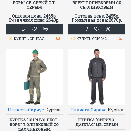
ВОРК" СР. СЕРЫЙ С Т.
ВОРК" Т.ОЛИВКОВЫЙ СО
СЕРЫМ
СВ.ОЛИВКОВЫМ
Оптовая цена:
2465р.
Оптовая цена:
2495р.
Розничная цена:
2640р.
Розничная цена:
2670р.
КУПИТЬ СЕЙЧАС
КУПИТЬ СЕЙЧАС
Планета-Сириус
Куртка
Планета-Сириус
Куртка
КУРТКА "СИРИУС-ВЕСТ-
КУРТКА "СИРИУС-
ВОРК" Т.ОЛИВКОВЫЙ СО
ДАЛЛАС" ЦВ. СЕРЫЙ
СВ.ОЛИВКОВЫМ