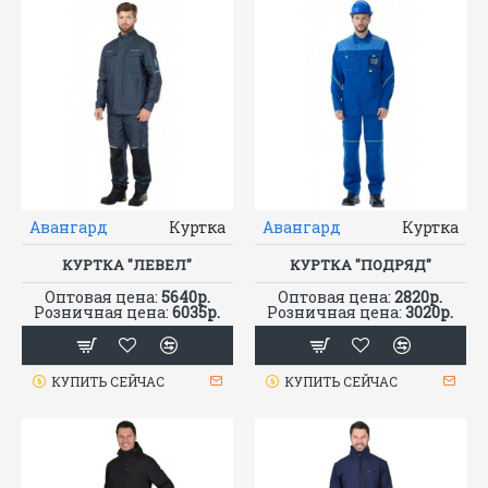
Авангард
Куртка
Авангард
Куртка
КУРТКА "ЛЕВЕЛ"
КУРТКА "ПОДРЯД"
Оптовая цена:
5640р.
Оптовая цена:
2820р.
Розничная цена:
6035р.
Розничная цена:
3020р.
КУПИТЬ СЕЙЧАС
КУПИТЬ СЕЙЧАС