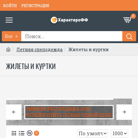
ВОЙТИ
РЕГИСТРАЦИЯ
0
Все
Летняя спецодежда
Жилеты и куртки
ЖИЛЕТЫ И КУРТКИ
0