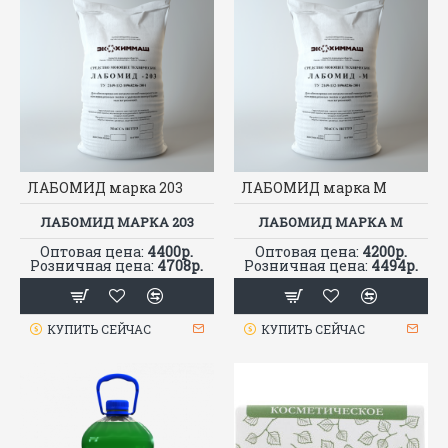
ЛАБОМИД марка 203
ЛАБОМИД марка М
ЛАБОМИД МАРКА 203
ЛАБОМИД МАРКА М
Оптовая цена:
4400р.
Оптовая цена:
4200р.
Розничная цена:
4708р.
Розничная цена:
4494р.
КУПИТЬ СЕЙЧАС
КУПИТЬ СЕЙЧАС