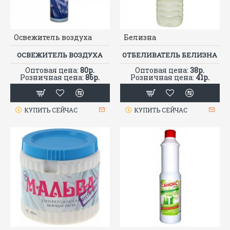
Освежитель воздуха
Белизна
ОСВЕЖИТЕЛЬ ВОЗДУХА
ОТБЕЛИВАТЕЛЬ БЕЛИЗНА
Оптовая цена:
80р.
Оптовая цена:
38р.
Розничная цена:
86р.
Розничная цена:
41р.
КУПИТЬ СЕЙЧАС
КУПИТЬ СЕЙЧАС