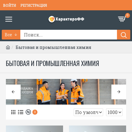
ВОЙТИ
РЕГИСТРАЦИЯ
0
Все
Бытовая и промышленная химия
БЫТОВАЯ И ПРОМЫШЛЕННАЯ ХИМИЯ
0