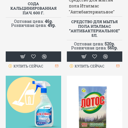
СОДА
пола Италмас
КАЛЬЦИНИРОВАННАЯ
"Антибактериальное"
ПАЧ. 600 Г.
Оптовая цена:
46р.
СРЕДСТВО ДЛЯ МЫТЬЯ
Розничная цена:
49р.
ПОЛА ИТАЛМАС
"АНТИБАКТЕРИАЛЬНОЕ"
5Л.
Оптовая цена:
520р.
Розничная цена:
560р.
КУПИТЬ СЕЙЧАС
КУПИТЬ СЕЙЧАС