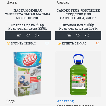
Паста
Санокс
ПАСТА МОЮЩАЯ
САНОКС ГЕЛЬ, ЧИСТЯЩЕЕ
УНИВЕРСАЛЬНАЯ МАЛЬВА
СРЕДСТВО ДЛЯ
600 ГР. ХИТОН
САНТЕХНИКИ, 750 ГР.
Оптовая цена:
214р.
Оптовая цена:
156р.
Розничная цена:
229р.
Розничная цена:
167р.
КУПИТЬ СЕЙЧАС
КУПИТЬ СЕЙЧАС
Сода
Авангард
Средство для мытья