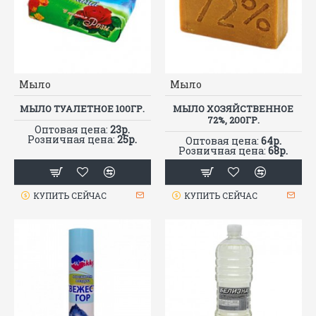
Мыло
Мыло
МЫЛО ТУАЛЕТНОЕ 100ГР.
МЫЛО ХОЗЯЙСТВЕННОЕ
72%, 200ГР.
Оптовая цена:
23р.
Розничная цена:
25р.
Оптовая цена:
64р.
Розничная цена:
68р.
КУПИТЬ СЕЙЧАС
КУПИТЬ СЕЙЧАС