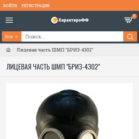
ВОЙТИ
РЕГИСТРАЦИЯ
0
Все
Лицевая часть ШМП "БРИЗ-4302"
ЛИЦЕВАЯ ЧАСТЬ ШМП "БРИЗ-4302"