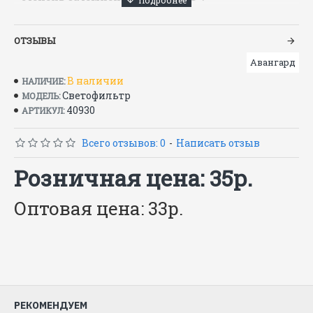
ГОСТ Р 12.4.230.1-2007
ОТЗЫВЫ
Авангард
В наличии
НАЛИЧИЕ:
Светофильтр
МОДЕЛЬ:
40930
АРТИКУЛ:
Всего отзывов: 0
-
Написать отзыв
Розничная цена: 35р.
Оптовая цена: 33р.
РЕКОМЕНДУЕМ