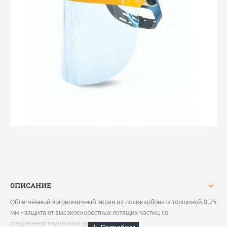
ОПИСАНИЕ
Облегчённый эргономичный экран из поликарбоната толщиной 0,75
мм - защита от высокоскоростных летящих частиц со
среднеэнергетическим ударом;