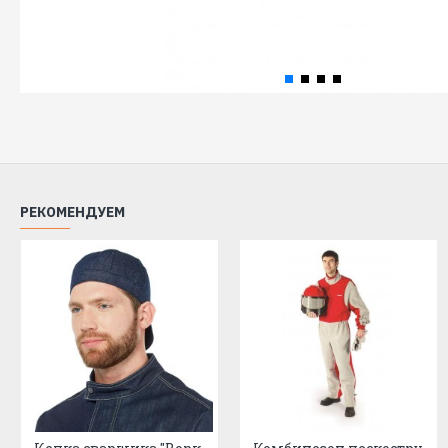
РЕКОМЕНДУЕМ