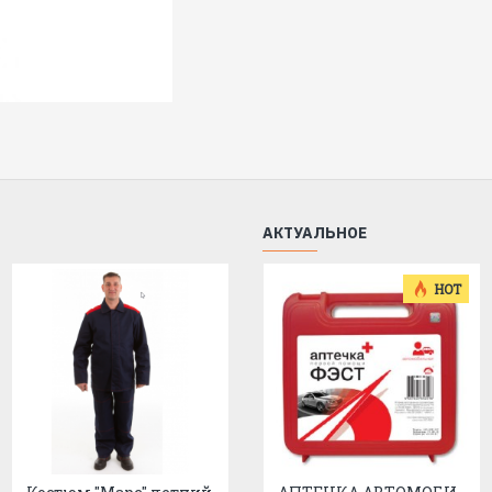
АКТУАЛЬНОЕ
HOT