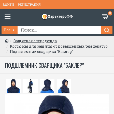
ВОЙТИ
РЕГИСТРАЦИЯ
0
Все
Защитная спецодежда
Костюмы для защиты от повышенных температур
Подшлемник сварщика "Баклер"
ПОДШЛЕМНИК СВАРЩИКА "БАКЛЕР"