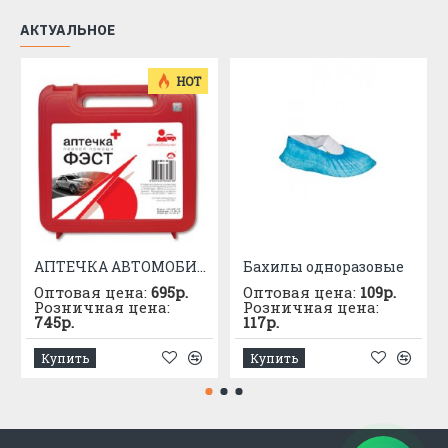
АКТУАЛЬНОЕ
HOT
АПТЕЧКА АВТОМОБИЛЬНАЯ приказ №1080
Бахилы одноразовые
Оптовая цена:
695р.
Оптовая цена:
109р.
Розничная цена:
Розничная цена:
745р.
117р.
Купить
Купить