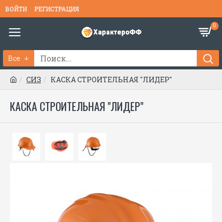
ВОЙТИ
РЕГИСТРАЦИЯ
0
Все
СИЗ
КАСКА СТРОИТЕЛЬНАЯ "ЛИДЕР"
КАСКА СТРОИТЕЛЬНАЯ "ЛИДЕР"