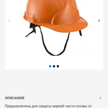
ОПИСАНИЕ
Предназначена для защиты верней части головы от