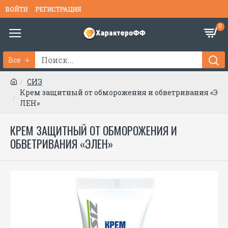
ВОЙТИ
РЕГИСТРАЦИЯ
0
Все
СИЗ
Крем защитный от обморожения и обветривания «Э
ЛЕН»
КРЕМ ЗАЩИТНЫЙ ОТ ОБМОРОЖЕНИЯ И
ОБВЕТРИВАНИЯ «ЭЛЕН»