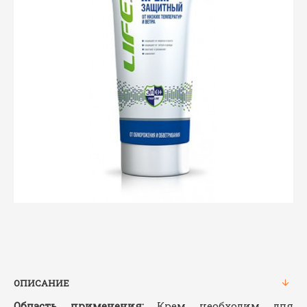
ОПИСАНИЕ
Область применения:
Крем необходим для