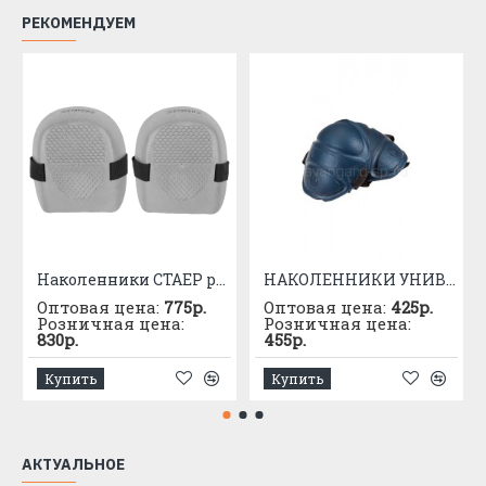
РЕКОМЕНДУЕМ
Наколенники СТАЕР резиновые
НАКОЛЕННИКИ УНИВЕРСАЛЬНЫЕ
Оптовая цена:
775р.
Оптовая цена:
425р.
Розничная цена:
Розничная цена:
830р.
455р.
Купить
Купить
АКТУАЛЬНОЕ