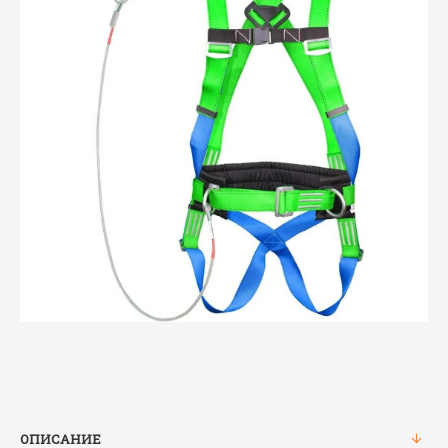
ОПИСАНИЕ