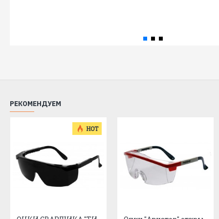
РЕКОМЕНДУЕМ
HOT