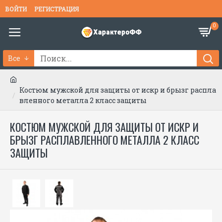
ВОЙТИ
РЕГИСТРАЦИЯ
0
Все
Костюм мужской для защиты от искр и брызг распла
вленного металла 2 класс защиты
КОСТЮМ МУЖСКОЙ ДЛЯ ЗАЩИТЫ ОТ ИСКР И
БРЫЗГ РАСПЛАВЛЕННОГО МЕТАЛЛА 2 КЛАСС
ЗАЩИТЫ