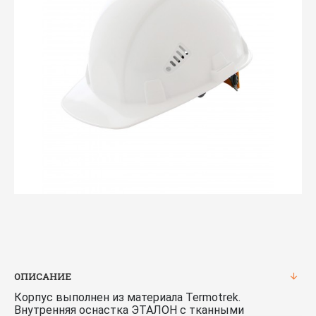
ОПИСАНИЕ
Корпус выполнен из материала Termotrek.
Внутренняя оснастка ЭТАЛОН с тканными