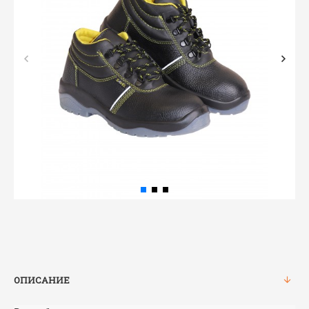
ОПИСАНИЕ