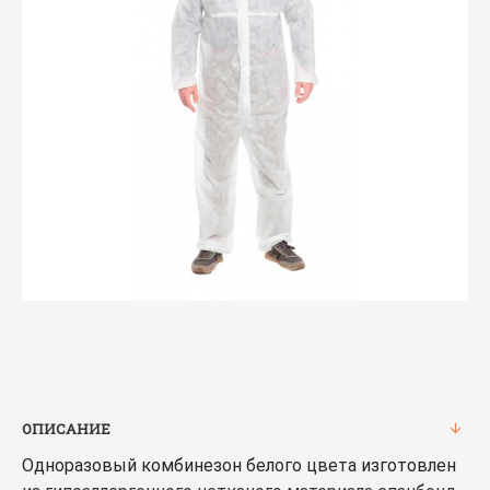
ОПИСАНИЕ
Одноразовый комбинезон белого цвета изготовлен