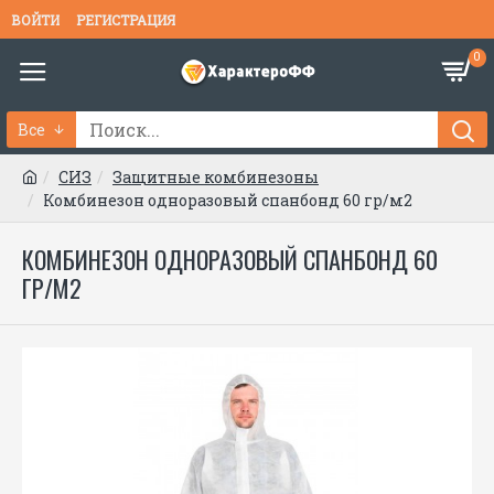
ВОЙТИ
РЕГИСТРАЦИЯ
0
Все
СИЗ
Защитные комбинезоны
Комбинезон одноразовый спанбонд 60 гр/м2
КОМБИНЕЗОН ОДНОРАЗОВЫЙ СПАНБОНД 60
ГР/М2