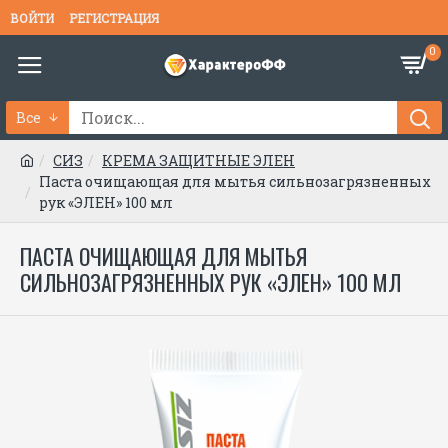
ВОЙТИ
РЕГИСТРАЦИЯ
0
Все
СИЗ
КРЕМА ЗАЩИТНЫЕ ЭЛЕН
Паста очищающая для мытья сильнозагрязненных
рук «ЭЛЕН» 100 мл
ПАСТА ОЧИЩАЮЩАЯ ДЛЯ МЫТЬЯ
СИЛЬНОЗАГРЯЗНЕННЫХ РУК «ЭЛЕН» 100 МЛ