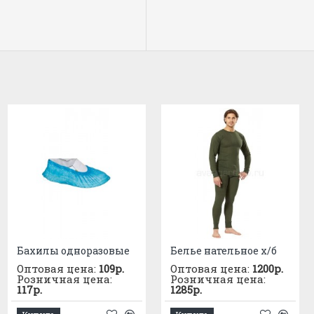
Бахилы одноразовые
Белье нательное х/б
Оптовая цена:
109р.
Оптовая цена:
1200р.
Розничная цена:
Розничная цена:
117р.
1285р.