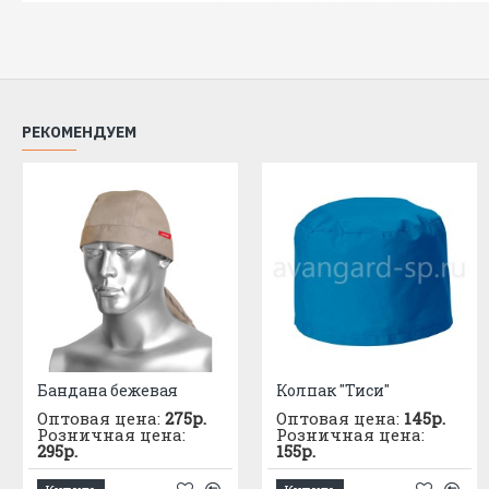
РЕКОМЕНДУЕМ
Бандана бежевая
Колпак "Тиси"
Оптовая цена:
275р.
Оптовая цена:
145р.
Розничная цена:
Розничная цена:
295р.
155р.