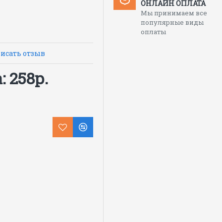
ОНЛАЙН ОПЛАТА
Мы принимаем все
популярные виды
оплаты
исать отзыв
 258р.