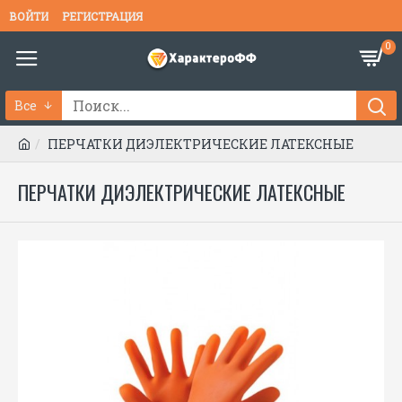
ВОЙТИ
РЕГИСТРАЦИЯ
0
Все
ПЕРЧАТКИ ДИЭЛЕКТРИЧЕСКИЕ ЛАТЕКСНЫЕ
ПЕРЧАТКИ ДИЭЛЕКТРИЧЕСКИЕ ЛАТЕКСНЫЕ