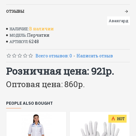
ТУ 38.106977-2004
ОТЗЫВЫ
Авангард
В наличии
НАЛИЧИЕ:
Перчатки
МОДЕЛЬ:
6248
АРТИКУЛ:
Всего отзывов: 0
-
Написать отзыв
Розничная цена: 921р.
Оптовая цена: 860р.
PEOPLE ALSO BOUGHT
HOT