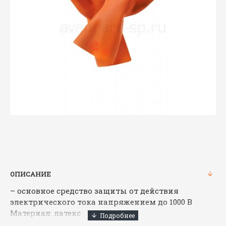
ОПИСАНИЕ
– основное средство защиты от действия
электрического тока напряжением до 1000 В
Материал: латекс
Размеры: 1–3