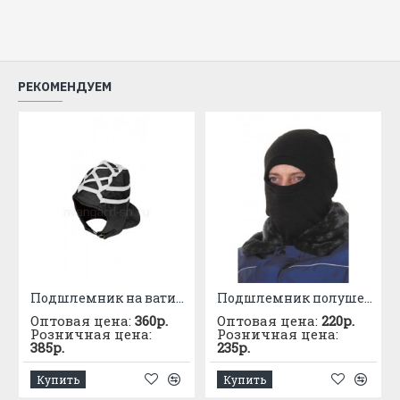
РЕКОМЕНДУЕМ
Подшлемник на ватине
Подшлемник полушерстяной "Суперлюкс"
Оптовая цена:
360р.
Оптовая цена:
220р.
Розничная цена:
Розничная цена:
385р.
235р.
Купить
Купить