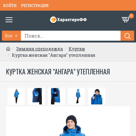
ВОЙТИ
РЕГИСТРАЦИЯ
0
Все
Зимняя спецодежда
Куртки
Куртка женская "Ангара" утепленная
КУРТКА ЖЕНСКАЯ "АНГАРА" УТЕПЛЕННАЯ