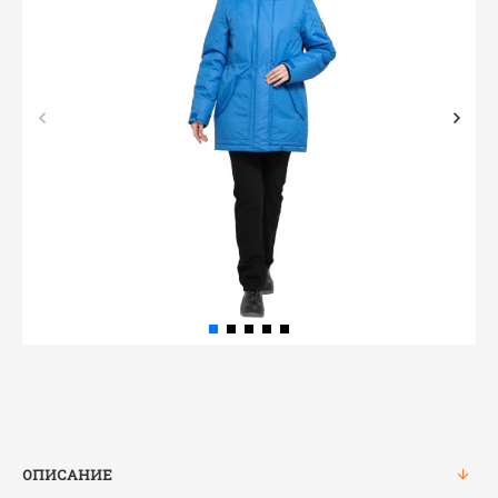
ОПИСАНИЕ