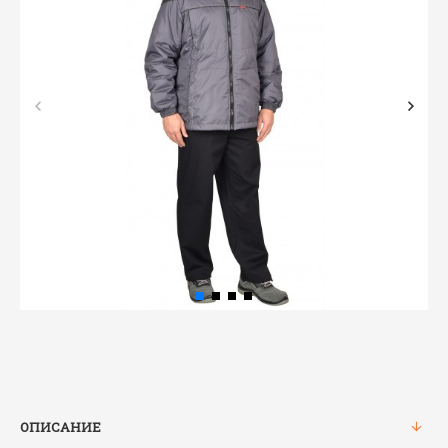
ОПИСАНИЕ