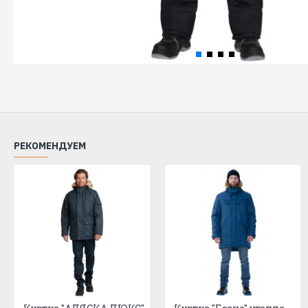
РЕКОМЕНДУЕМ