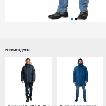
РЕКОМЕНДУЕМ