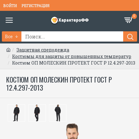
ВОЙТИ
РЕГИСТРАЦИЯ
0
Все
Защитная спецодежда
Костюмы для защиты от повышенных температур
Костюм ОП МОЛЕСКИН ПРОТЕКТ ГОСТ Р 12.4.297-2013
КОСТЮМ ОП МОЛЕСКИН ПРОТЕКТ ГОСТ Р
12.4.297-2013