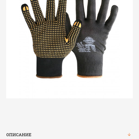
ОПИСАНИЕ