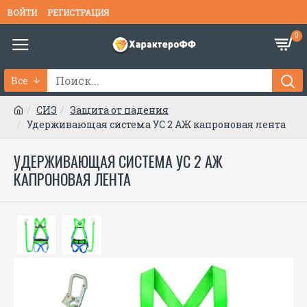
ВОЙТИ
РЕГИСТРАЦИЯ
0
Все
СИЗ
Защита от падения
Удерживающая система УС 2 АЖ капроновая лента
УДЕРЖИВАЮЩАЯ СИСТЕМА УС 2 АЖ
КАПРОНОВАЯ ЛЕНТА