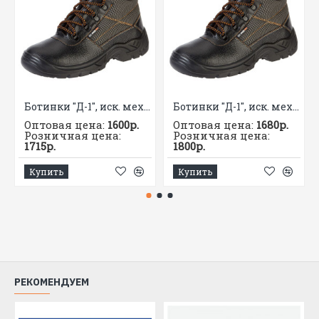
Ботинки "Д-1", иск. мех, ПУ
Ботинки "Д-1", иск. мех, МП, ПУ
Оптовая цена:
1600р.
Оптовая цена:
1680р.
Розничная цена:
Розничная цена:
1715р.
1800р.
Купить
Купить
РЕКОМЕНДУЕМ