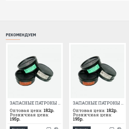
РЕКОМЕНДУЕМ
ЗАПАСНЫЕ ПАТРОНЫ К РПГ-67 МАРКИ "А"
ЗАПАСНЫЕ ПАТРОНЫ К РПГ-67 МАРКИ "В"
Оптовая цена:
182р.
Оптовая цена:
182р.
Розничная цена:
Розничная цена:
195р.
195р.