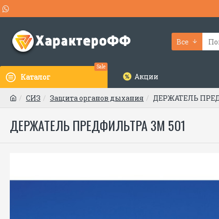
Все
Sale
Акции
Каталог
СИЗ
Защита органов дыхания
ДЕРЖАТЕЛЬ ПРЕД
ДЕРЖАТЕЛЬ ПРЕДФИЛЬТРА 3М 501