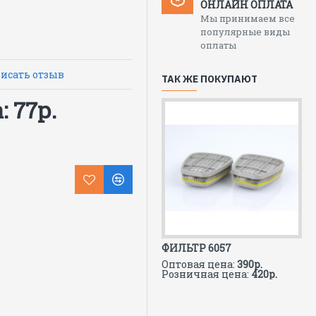
ОНЛАЙН ОПЛАТА
Мы принимаем все
популярные виды
оплаты
исать отзыв
ТАК ЖЕ ПОКУПАЮТ
 77р.
ФИЛЬТР 6057
Оптовая цена:
390р.
Розничная цена:
420р.