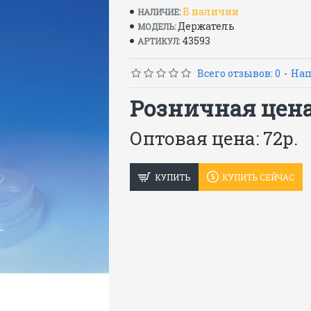
В наличии
НАЛИЧИЕ:
Держатель
МОДЕЛЬ:
43593
АРТИКУЛ:
Всего отзывов: 0
-
Нап
Розничная цена:
Оптовая цена: 72р.
КУПИТЬ
КУПИТЬ СЕЙЧАС