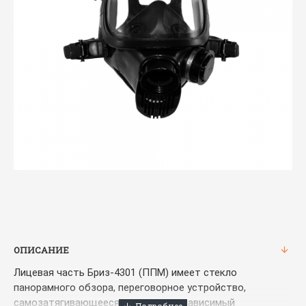
ОПИСАНИЕ
Лицевая часть Бриз-4301 (ППМ) имеет стекло
панорамного обзора, переговорное устройство,
самозатягивающееся оголовье, независимый