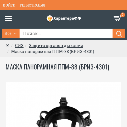
ВОЙТИ
РЕГИСТРАЦИЯ
0
Все
СИЗ
Защита органов дыхания
Маска панорамная ППМ-88 (БРИЗ-4301)
МАСКА ПАНОРАМНАЯ ППМ-88 (БРИЗ-4301)