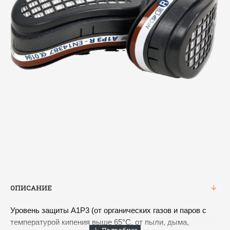
ОПИСАНИЕ
Уровень защиты А1P3 (от органических газов и паров с
температурой кипения выше 65°С, от пыли, дыма,