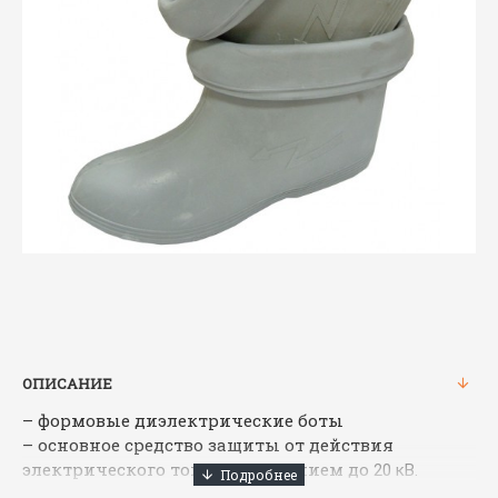
ОПИСАНИЕ
– формовые диэлектрические боты
– основное средство защиты от действия
электрического тока напряжением до
20 кВ.
Материал: резина