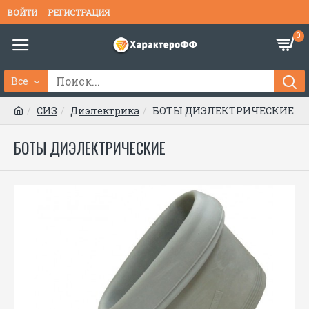
ВОЙТИ
РЕГИСТРАЦИЯ
0
Все
СИЗ
Диэлектрика
БОТЫ ДИЭЛЕКТРИЧЕСКИЕ
БОТЫ ДИЭЛЕКТРИЧЕСКИЕ