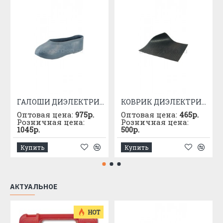
ГАЛОШИ ДИЭЛЕКТРИЧЕСКИЕ
КОВРИК ДИЭЛЕКТРИЧЕСКИЙ 500Х500
Оптовая цена:
975р.
Оптовая цена:
465р.
Розничная цена:
Розничная цена:
1045р.
500р.
Купить
Купить
АКТУАЛЬНОЕ
HOT