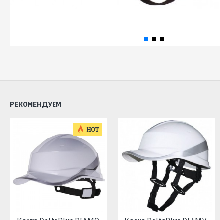
РЕКОМЕНДУЕМ
HOT