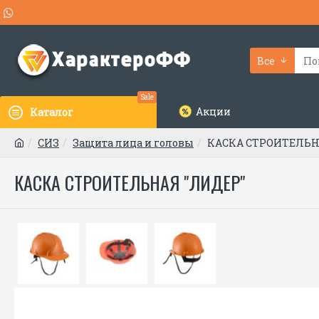
Все
Sale
Акции
Каталог
СИЗ
Защита лица и головы
КАСКА СТРОИТЕЛЬН
КАСКА СТРОИТЕЛЬНАЯ "ЛИДЕР"