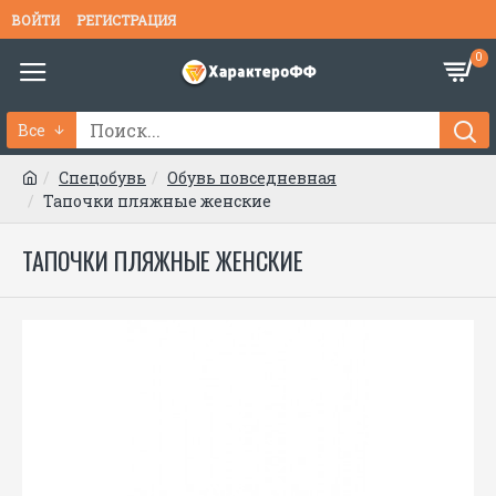
ВОЙТИ
РЕГИСТРАЦИЯ
0
Все
Спецобувь
Обувь повседневная
Тапочки пляжные женские
ТАПОЧКИ ПЛЯЖНЫЕ ЖЕНСКИЕ