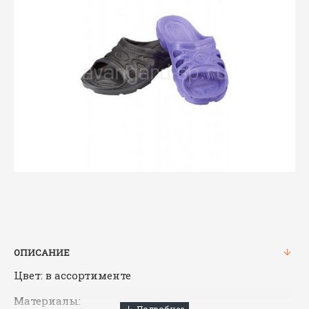
ОПИСАНИЕ
Цвет: в ассортименте
Материалы: