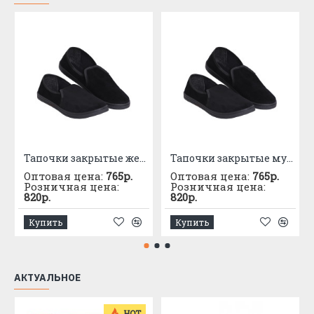
Тапочки закрытые женские вельветовые
Тапочки закрытые мужские вельветовые
Оптовая цена:
765р.
Оптовая цена:
765р.
Розничная цена:
Розничная цена:
820р.
820р.
Купить
Купить
АКТУАЛЬНОЕ
HOT