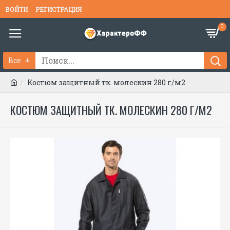
ВОЙТИ
РЕГИСТРАЦИЯ
0
Все
Костюм защитный тк. молескин 280 г/м2
КОСТЮМ ЗАЩИТНЫЙ ТК. МОЛЕСКИН 280 Г/М2