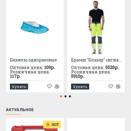
Бахилы одноразовые
Брюки "Блазар" сигнальные
Оптовая цена:
109р.
Оптовая цена:
5520р.
Розничная цена:
Розничная цена:
117р.
5910р.
Купить
Купить
АКТУАЛЬНОЕ
HOT