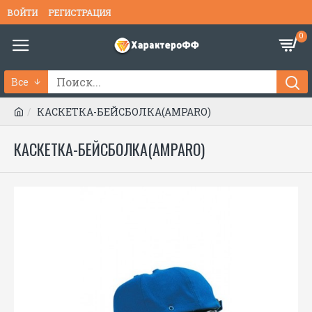
ВОЙТИ
РЕГИСТРАЦИЯ
0
Все
КАСКЕТКА-БЕЙСБОЛКА(AMPARO)
КАСКЕТКА-БЕЙСБОЛКА(AMPARO)