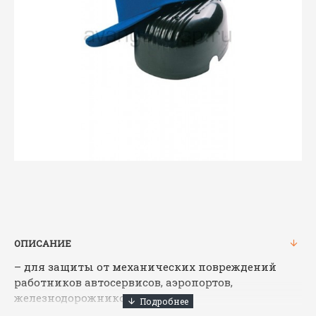
ОПИСАНИЕ
– для защиты от механических повреждений
работников автосервисов, аэропортов,
железнодорожников
– различные цветовые решения