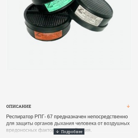
ОПИСАНИЕ
Респиратор РПГ- 67 предназначен непосредственно
для защиты органов дыхания человека от воздушных
вредоносных факторов воздействия.