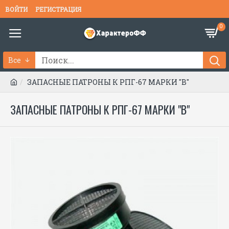
ВОЙТИ
РЕГИСТРАЦИЯ
0
Все
ЗАПАСНЫЕ ПАТРОНЫ К РПГ-67 МАРКИ "В"
ЗАПАСНЫЕ ПАТРОНЫ К РПГ-67 МАРКИ "В"