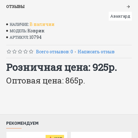
ОТЗЫВЫ
Авангард
В наличии
НАЛИЧИЕ:
Коврик
МОДЕЛЬ:
10794
АРТИКУЛ:
Всего отзывов: 0
-
Написать отзыв
Розничная цена: 925р.
Оптовая цена: 865р.
РЕКОМЕНДУЕМ