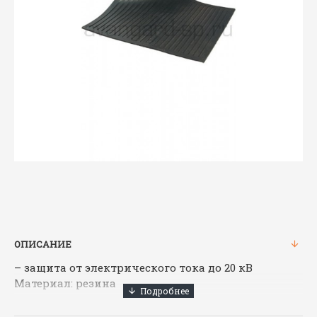
ОПИСАНИЕ
– защита от электрического тока до 20 кВ
Материал: резина