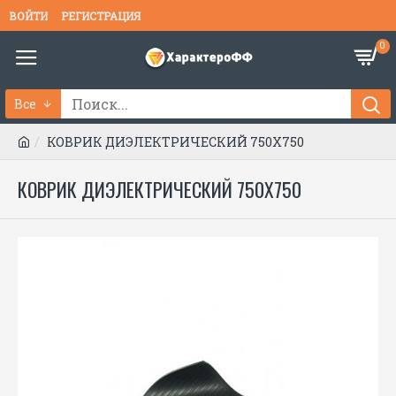
ВОЙТИ
РЕГИСТРАЦИЯ
0
Все
КОВРИК ДИЭЛЕКТРИЧЕСКИЙ 750Х750
КОВРИК ДИЭЛЕКТРИЧЕСКИЙ 750Х750