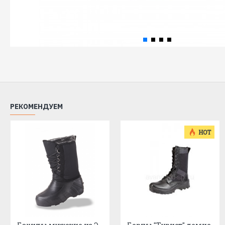
РЕКОМЕНДУЕМ
HOT