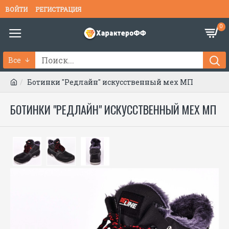
ВОЙТИ
РЕГИСТРАЦИЯ
0
Все
Ботинки "Редлайн" искусственный мех МП
БОТИНКИ "РЕДЛАЙН" ИСКУССТВЕННЫЙ МЕХ МП